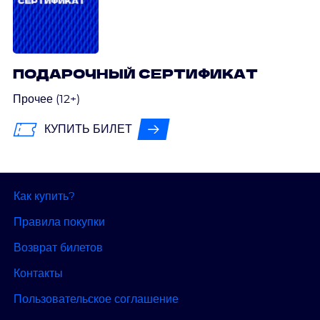
ПОДАРОЧНЫЙ СЕРТИФИКАТ
Прочее (12+)
КУПИТЬ БИЛЕТ
Как купить?
Правила покупки
Возврат билетов
Контакты
Пользовательское соглашение